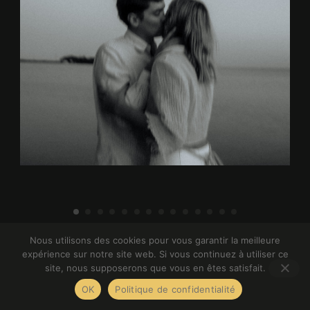
Nous utilisons des cookies pour vous garantir la meilleure
 / Couple / Elopement / 
expérience sur notre site web. Si vous continuez à utiliser ce
site, nous supposerons que vous en êtes satisfait.
OK
Politique de confidentialité